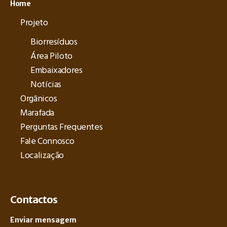
Home
Projeto
Biorresíduos
Área Piloto
Embaixadores
Notícias
Orgânicos
Marafada
Perguntas Frequentes
Fale Connosco
Localização
Contactos
Enviar mensagem