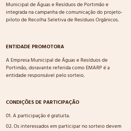
Municipal de Águas e Resíduos de Portimão e
integrada na campanha de comunicação do projeto-
piloto de Recolha Seletiva de Resíduos Orgânicos.
ENTIDADE PROMOTORA
A Empresa Municipal de Águas e Resíduos de
Portimão, doravante referida como EMARP é a
entidade responsável pelo sorteio.
CONDIÇÕES DE PARTICIPAÇÃO
A participação é gratuita.
Os interessados em participar no sorteio devem