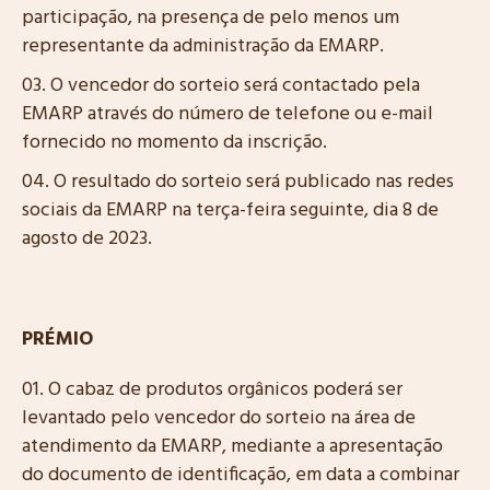
participação, na presença de pelo menos um
representante da administração da EMARP.
O vencedor do sorteio será contactado pela
EMARP através do número de telefone ou e-mail
fornecido no momento da inscrição.
O resultado do sorteio será publicado nas redes
sociais da EMARP na terça-feira seguinte, dia 8 de
agosto de 2023.
PRÉMIO
O cabaz de produtos orgânicos poderá ser
levantado pelo vencedor do sorteio na área de
atendimento da EMARP, mediante a apresentação
do documento de identificação, em data a combinar