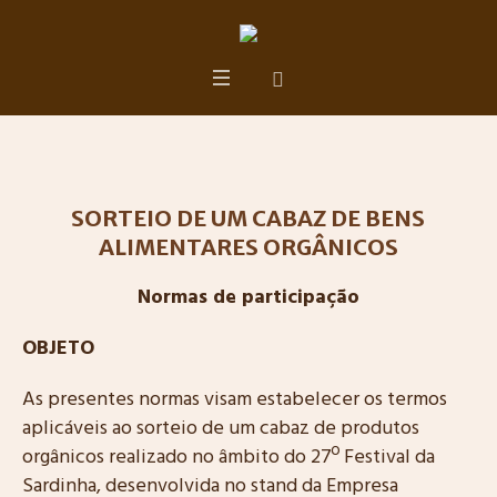
SORTEIO DE UM CABAZ DE BENS
ALIMENTARES ORGÂNICOS
Normas de participação
OBJETO
As presentes normas visam estabelecer os termos
aplicáveis ao sorteio de um cabaz de produtos
orgânicos realizado no âmbito do 27º Festival da
Sardinha, desenvolvida no stand da Empresa