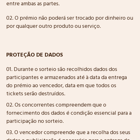
entre ambas as partes.
O prémio não poderá ser trocado por dinheiro ou
por qualquer outro produto ou serviço.
PROTEÇÃO DE DADOS
Durante o sorteio são recolhidos dados dos
participantes e armazenados até à data da entrega
do prémio ao vencedor, data em que todos os
tickets serão destruídos.
Os concorrentes compreendem que o
fornecimento dos dados é condição essencial para a
participação no sorteio.
O vencedor compreende que a recolha dos seus