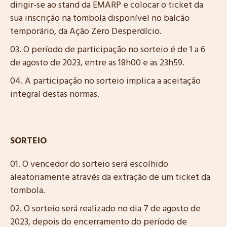
dirigir-se ao stand da EMARP e colocar o ticket da
sua inscrição na tombola disponível no balcão
temporário, da Ação Zero Desperdício.
O período de participação no sorteio é de 1 a 6
de agosto de 2023, entre as 18h00 e as 23h59.
A participação no sorteio implica a aceitação
integral destas normas.
SORTEIO
O vencedor do sorteio será escolhido
aleatoriamente através da extração de um ticket da
tombola.
O sorteio será realizado no dia 7 de agosto de
2023, depois do encerramento do período de