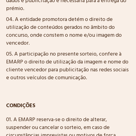
dados e publicitação é necessária para a entrega do
prémio.
A entidade promotora detém o direito de
utilização de conteúdos gerados no âmbito do
concurso, onde constem o nome e/ou imagem do
vencedor.
A participação no presente sorteio, confere à
EMARP o direito de utilização da imagem e nome do
cliente vencedor para publicitação nas redes sociais
e outros veículos de comunicação.
CONDIÇÕES
A EMARP reserva-se o direito de alterar,
suspender ou cancelar o sorteio, em caso de
circunstâncias imprevistas ou motivos de força