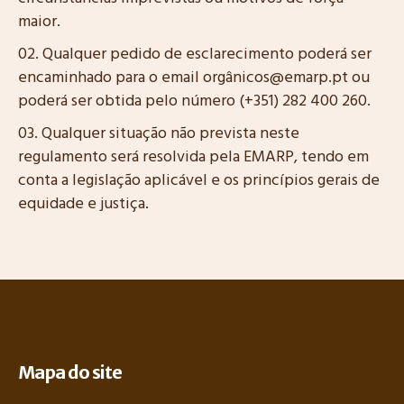
maior.
Qualquer pedido de esclarecimento poderá ser
encaminhado para o email orgânicos@emarp.pt ou
poderá ser obtida pelo número (+351) 282 400 260.
Qualquer situação não prevista neste
regulamento será resolvida pela EMARP, tendo em
conta a legislação aplicável e os princípios gerais de
equidade e justiça.
Mapa do site