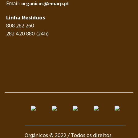
Email:
organicos@emarp.pt
Linha Resíduos
808 282 260
282 420 880 (24h)
Orgânicos © 2022 / Todos os direitos